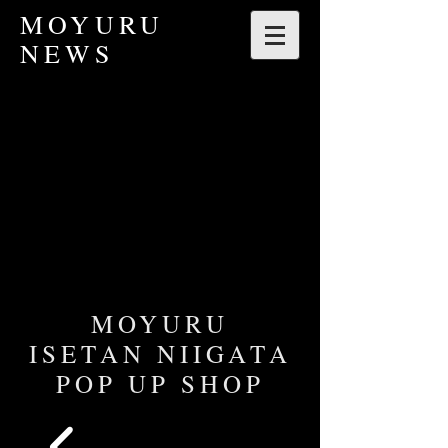
​MOYURU
NEWS
MOYURU
ISETAN NIIGATA
POP UP SHOP